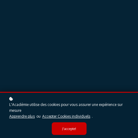
L'Académie utilise des cookies pour vous assurer une expérience sur
mesure
Apprendre plus
ou
Accepter Cookies individuels
.
J'accepte!