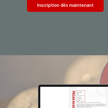
Inscription dès maintenant