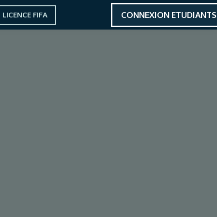
CONNEXION ETUDIANTS
LICENCE FIFA