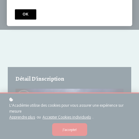
OK
Détail D'inscription
L'Académie utilise des cookies pour vous assurer une expérience sur
mesure
Apprendre plus
ou
Accepter Cookies individuels
.
J'accepte!