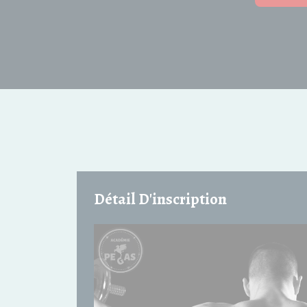
Détail D'inscription