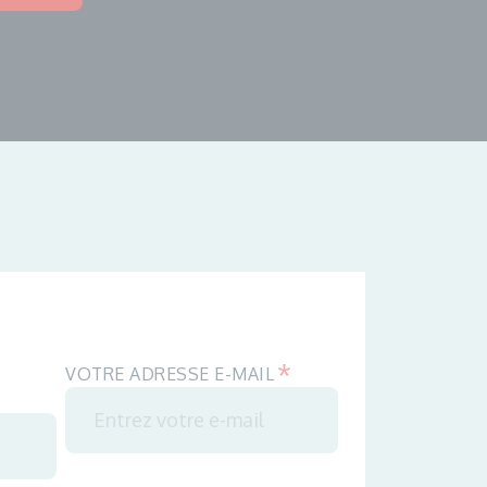
*
VOTRE ADRESSE E-MAIL