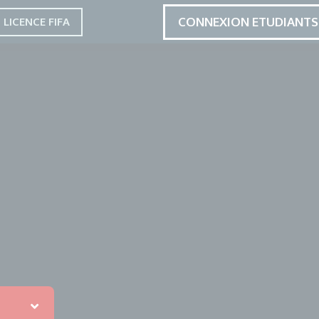
CONNEXION ETUDIANTS
LICENCE FIFA