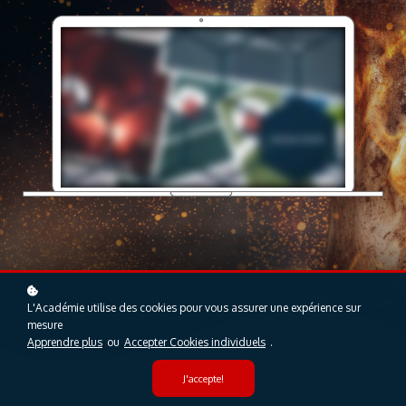
L'Académie utilise des cookies pour vous assurer une expérience sur
mesure
Apprendre plus
ou
Accepter Cookies individuels
.
J'accepte!